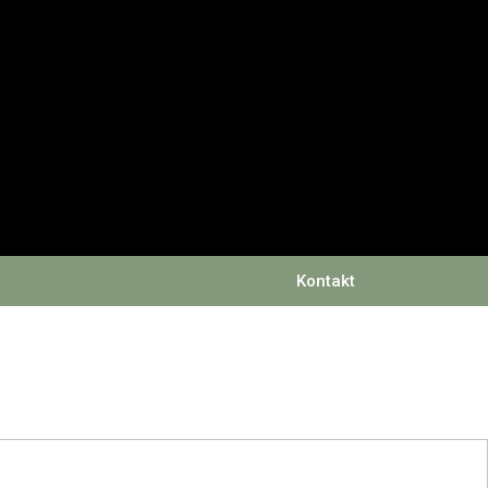
Kontakt