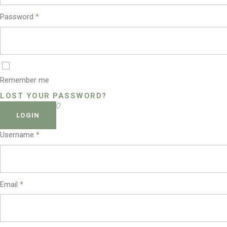
Password
*
Remember me
LOST YOUR PASSWORD?
LOGIN
Username
*
Email
*