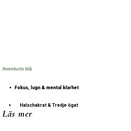
Aventurin blå
Fokus, lugn & mental klarhet
Halschakrat & Tredje ögat
Läs mer