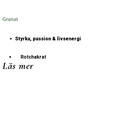
Granat
Styrka, passion & livsenergi
Rotchakrat
Läs mer