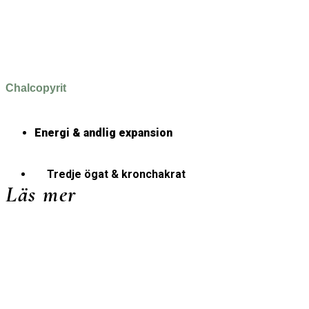
Chalcopyrit
Energi & andlig expansion
Tredje ögat & kronchakrat
Läs mer