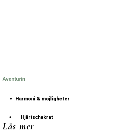
Aventurin
Harmoni & möjligheter
Hjärtschakrat
Läs mer