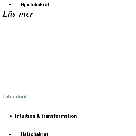
Hjärtchakrat
Läs mer
Labradorit
Intuition & transformation
Halschakrat