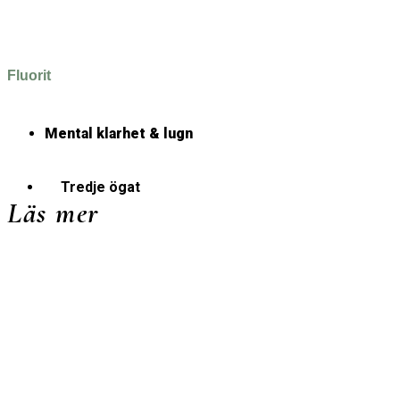
Fluorit
Mental klarhet & lugn
Tredje ögat
Läs mer