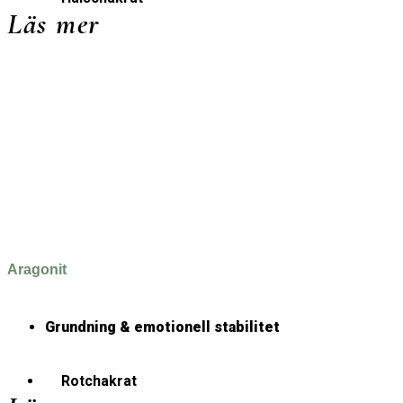
Läs mer
Aragonit
Grundning & emotionell stabilitet
Rotchakrat