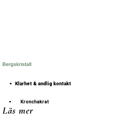
Bergskristall
Klarhet & andlig kontakt
Kronchakrat
Läs mer