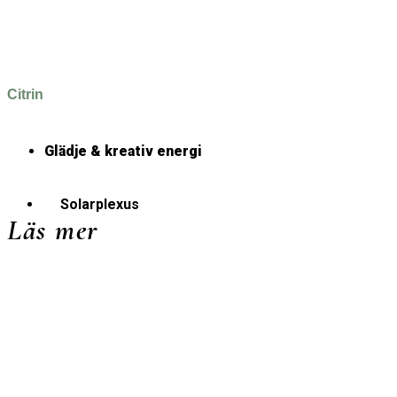
Citrin
Glädje & kreativ energi
Solarplexus
Läs mer