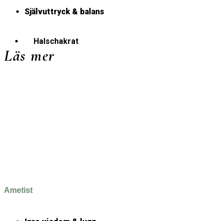
Självuttryck & balans
Halschakrat
Läs mer
Ametist