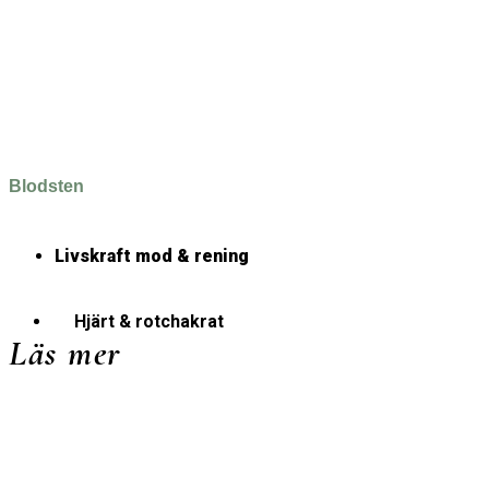
Blodsten
Livskraft mod & rening
Hjärt & rotchakrat
Läs mer