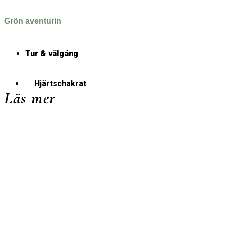
Grön aventurin
Tur & välgång
Hjärtschakrat
Läs mer