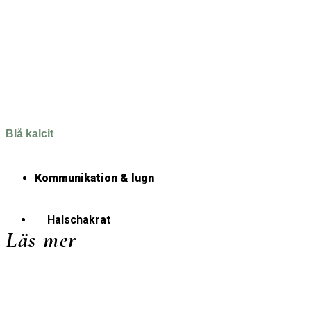
Blå kalcit
Kommunikation & lugn
Halschakrat
Läs mer