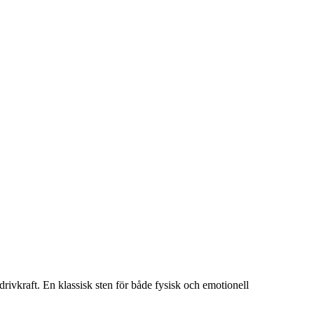
drivkraft. En klassisk sten för både fysisk och emotionell