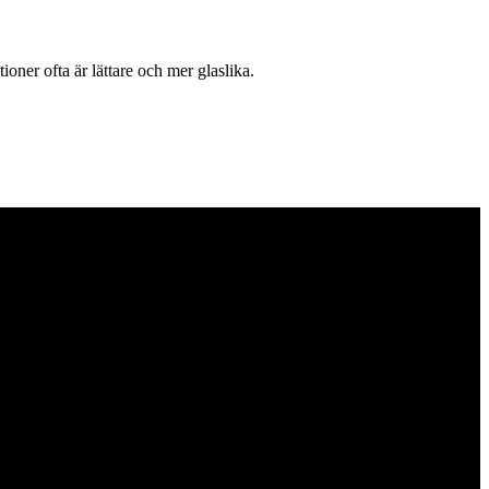
oner ofta är lättare och mer glaslika.