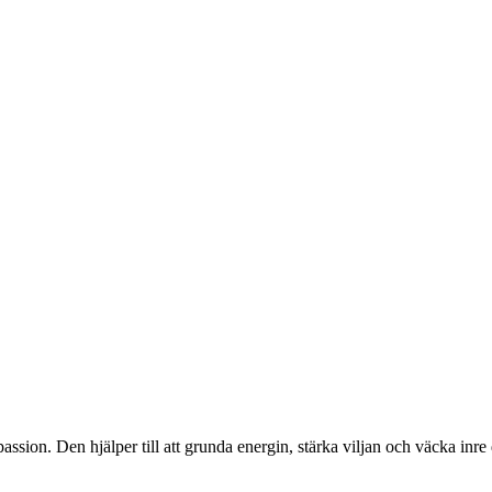
assion. Den hjälper till att grunda energin, stärka viljan och väcka inre 