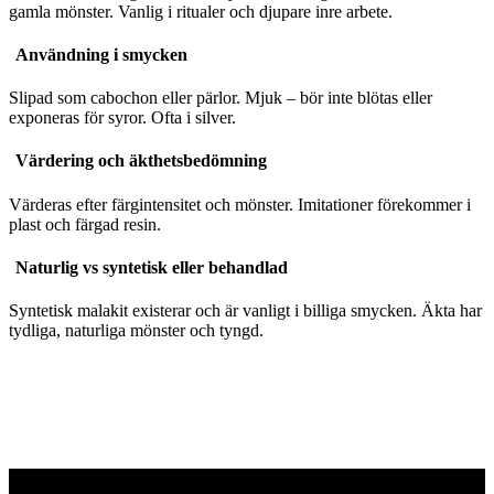
gamla mönster. Vanlig i ritualer och djupare inre arbete.
Användning i smycken
Slipad som cabochon eller pärlor. Mjuk – bör inte blötas eller
exponeras för syror. Ofta i silver.
Värdering och äkthetsbedömning
Värderas efter färgintensitet och mönster. Imitationer förekommer i
plast och färgad resin.
Naturlig vs syntetisk eller behandlad
Syntetisk malakit existerar och är vanligt i billiga smycken. Äkta har
tydliga, naturliga mönster och tyngd.