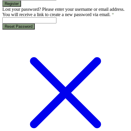
Register
Lost your password? Please enter your username or email address.
You will receive a link to create a new password via email.
*
Reset Password