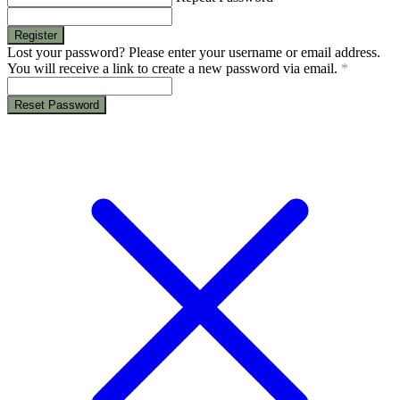
Register
Lost your password? Please enter your username or email address.
You will receive a link to create a new password via email.
*
Reset Password