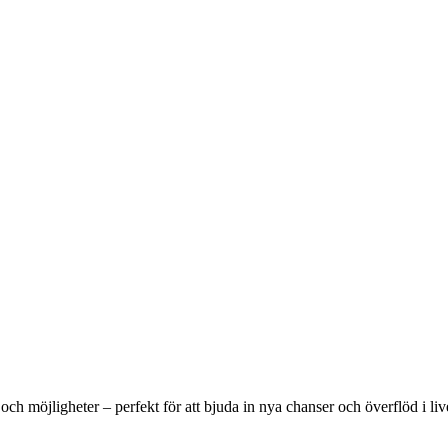
ch möjligheter – perfekt för att bjuda in nya chanser och överflöd i liv