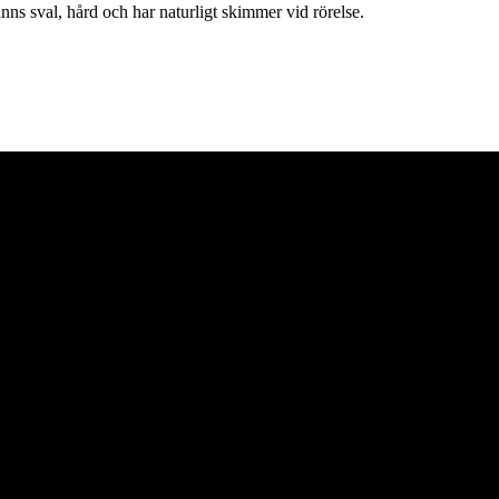
nns sval, hård och har naturligt skimmer vid rörelse.