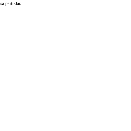
a partiklar.