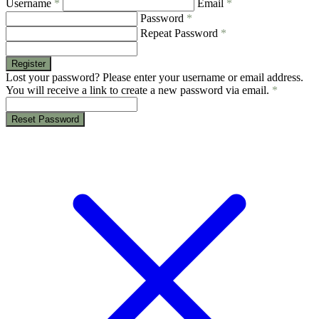
Username
*
Email
*
Password
*
Repeat Password
*
Register
Lost your password? Please enter your username or email address.
You will receive a link to create a new password via email.
*
Reset Password