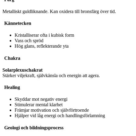
Metalliskt guldliknande. Kan oxidera till bronsfärg över tid.
Kännetecken
Kristalliserar ofta i kubisk form
Vass och spröd
Hög glans, reflekterande yta
Chakra
Solarplexuschakrat
Stärker viljekraft, självkänsla och energin att agera.
Healing
Skyddar mot negativ energi
Stimulerar mental klarhet
Främjar motivation och självförtroende
Hjälper vid låg energi och handlingsförlamning
Geologi och bildningsprocess