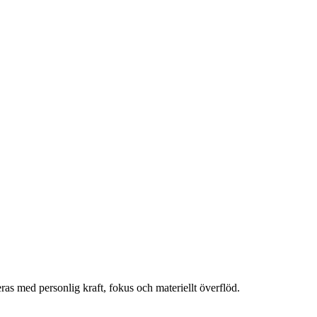
ras med personlig kraft, fokus och materiellt överflöd.