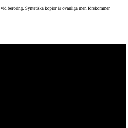
al vid beröring. Syntetiska kopior är ovanliga men förekommer.