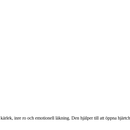
s kärlek, inre ro och emotionell läkning. Den hjälper till att öppna hjärtc