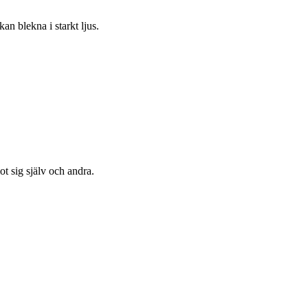
kan blekna i starkt ljus.
t sig själv och andra.