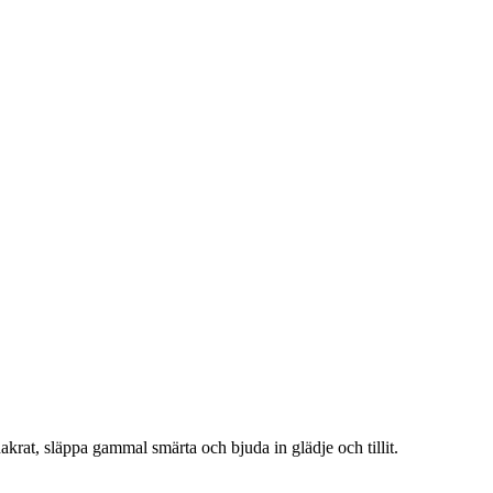
hakrat, släppa gammal smärta och bjuda in glädje och tillit.