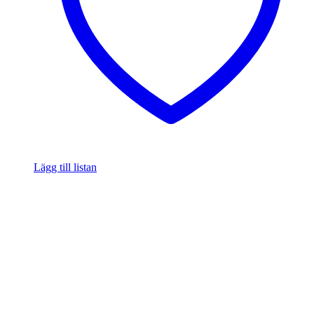
Lägg till listan