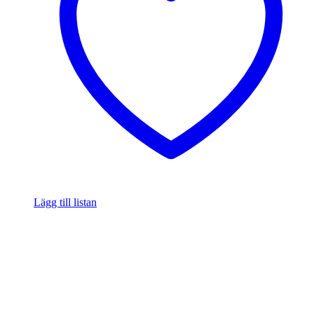
Lägg till listan