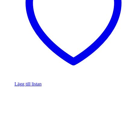
Lägg till listan