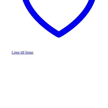
Lägg till listan