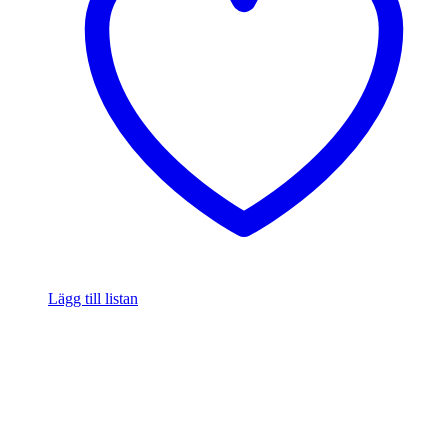
Lägg till listan