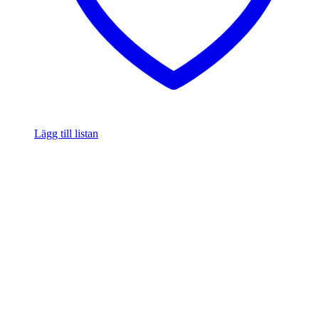
Lägg till listan