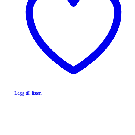
Lägg till listan