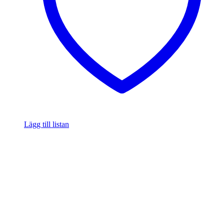
Lägg till listan