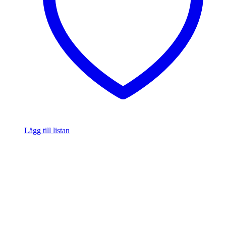
Lägg till listan