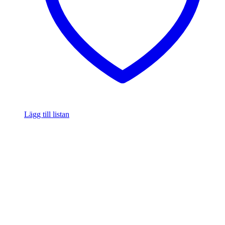
Lägg till listan