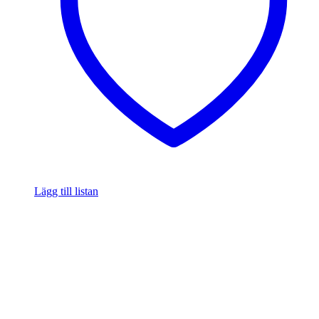
Lägg till listan