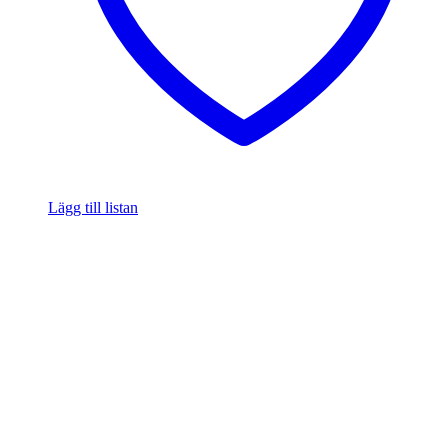
Lägg till listan