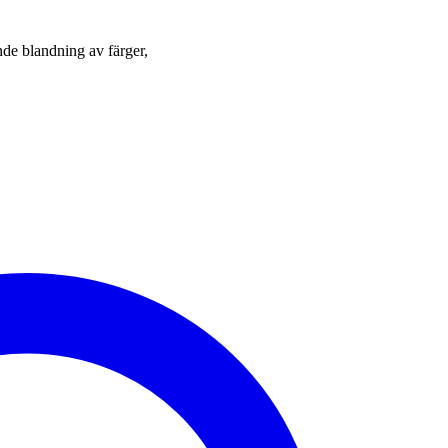
nde blandning av färger,