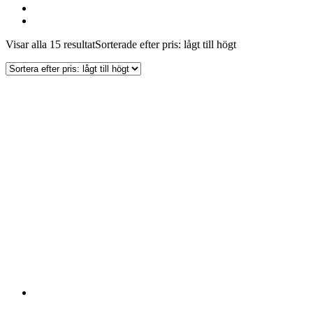
Visar alla 15 resultat
Sorterade efter pris: lågt till högt