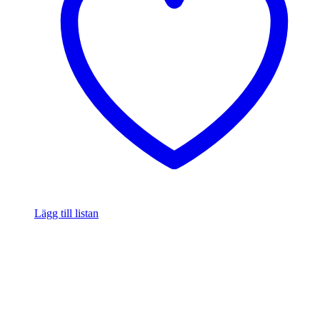
Lägg till listan