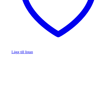
Lägg till listan