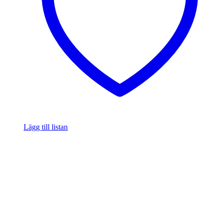
Lägg till listan