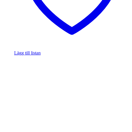
Lägg till listan