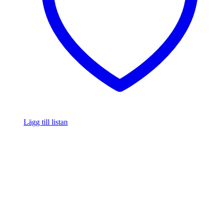
Lägg till listan