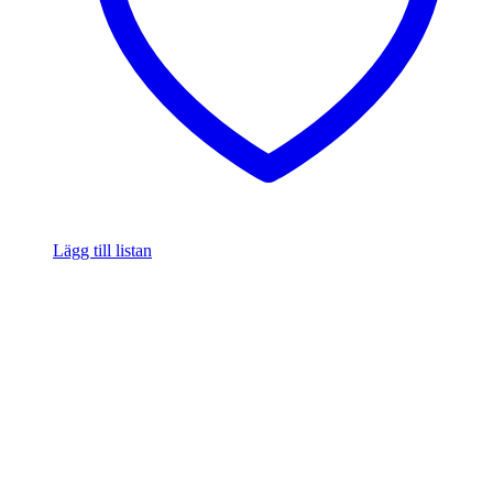
Lägg till listan