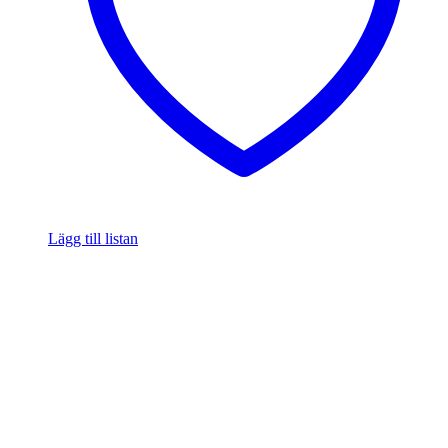
Lägg till listan