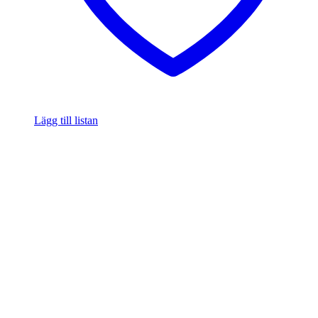
Lägg till listan