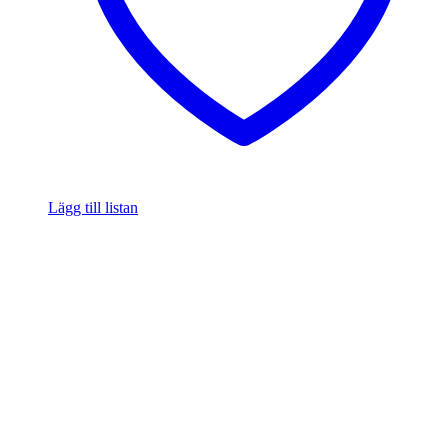
Lägg till listan