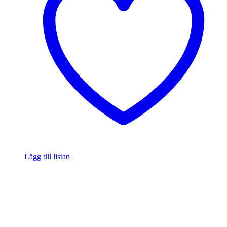
Lägg till listan