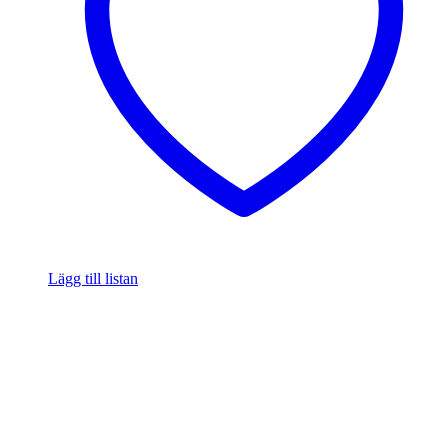
Lägg till listan