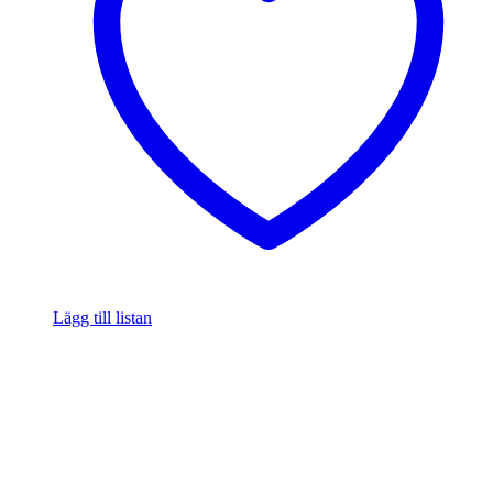
Lägg till listan