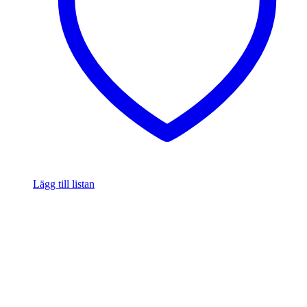
Lägg till listan