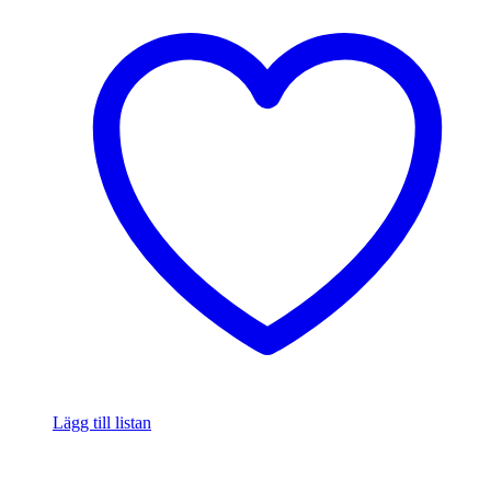
Lägg till listan