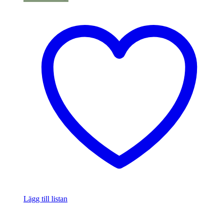
Lägg till listan