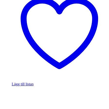
Lägg till listan