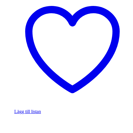
Lägg till listan