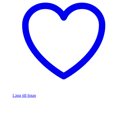
Lägg till listan