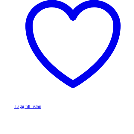
Lägg till listan