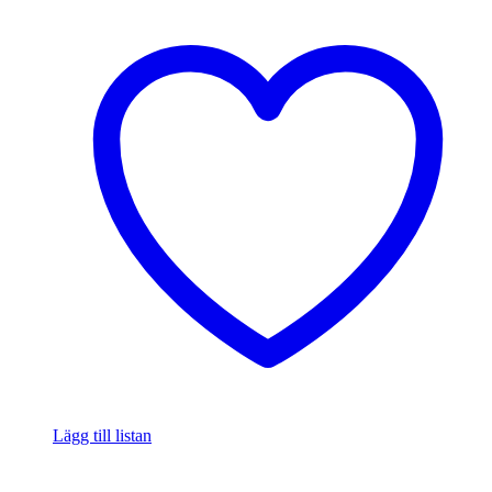
Lägg till listan