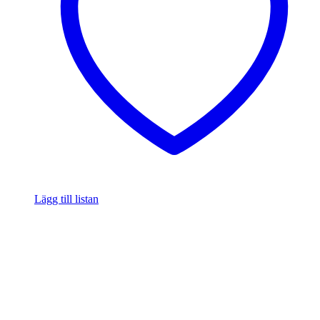
Lägg till listan