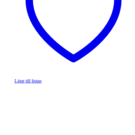
Lägg till listan