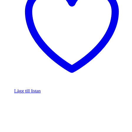
Lägg till listan