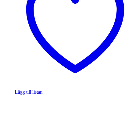
Lägg till listan