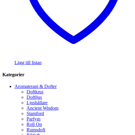
Lägg till listan
Kategorier
Aromaterapi & Dofter
Doftkrus
Doftljus
Ljushållare
Ancient Wisdom
Stamford
Parfym
Roll On
Rumsdoft