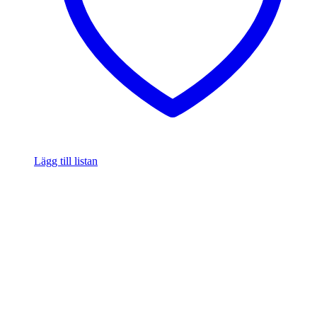
Lägg till listan