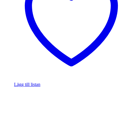
Lägg till listan