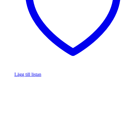
Lägg till listan