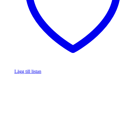
Lägg till listan