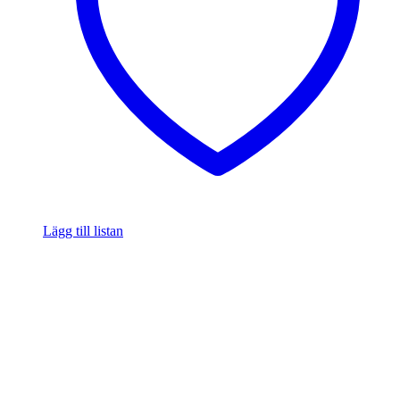
Lägg till listan