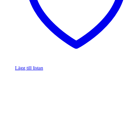
Lägg till listan