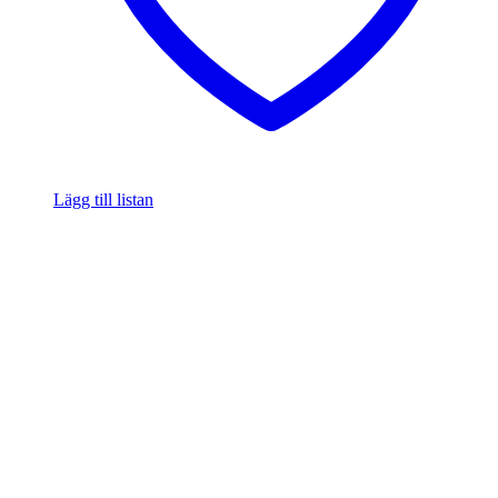
Lägg till listan