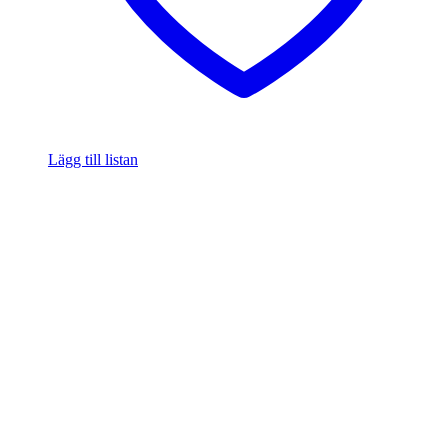
Lägg till listan