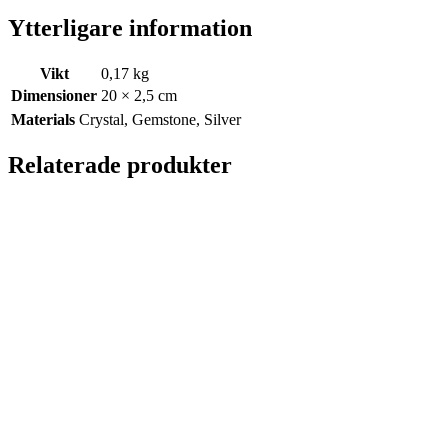
Ytterligare information
Vikt
0,17 kg
Dimensioner
20 × 2,5 cm
Materials
Crystal, Gemstone, Silver
Relaterade produkter