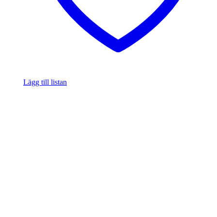
Lägg till listan