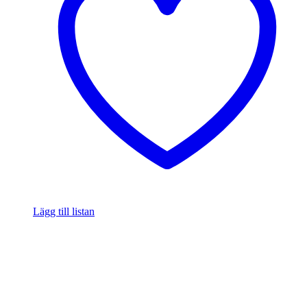
Lägg till listan