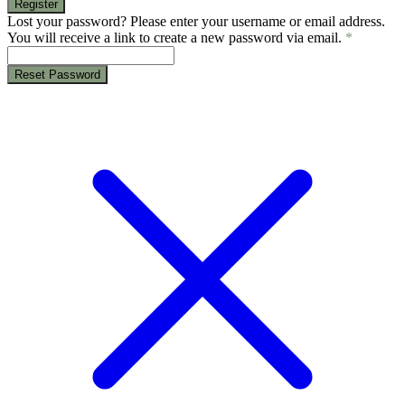
Register
Lost your password? Please enter your username or email address.
You will receive a link to create a new password via email.
*
Reset Password