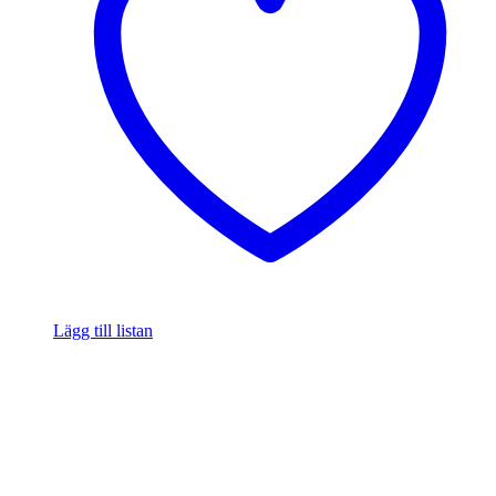
Lägg till listan