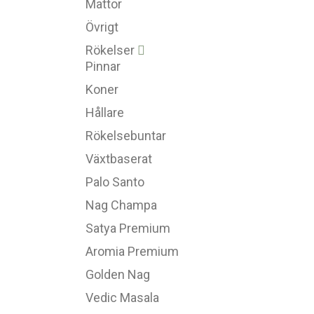
Mattor
Övrigt
Rökelser
Pinnar
Koner
Hållare
Rökelsebuntar
Växtbaserat
Palo Santo
Nag Champa
Satya Premium
Aromia Premium
Golden Nag
Vedic Masala