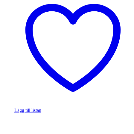
Lägg till listan