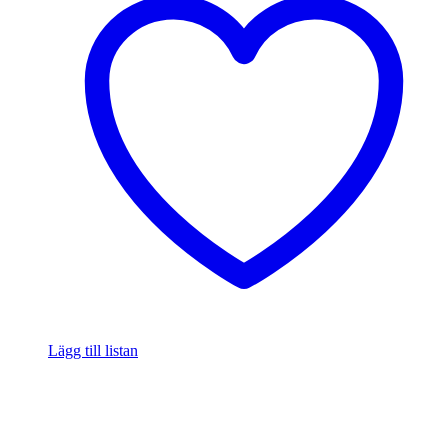
Lägg till listan