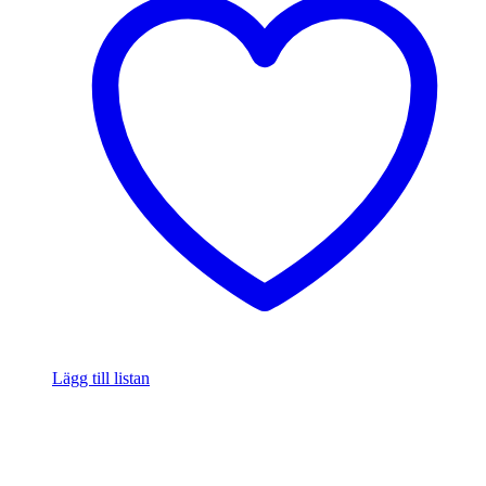
Lägg till listan