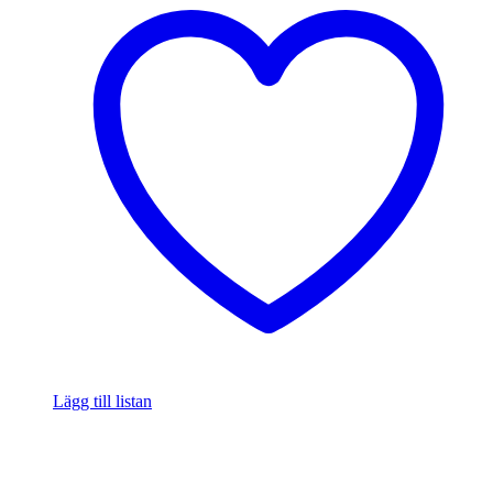
Lägg till listan