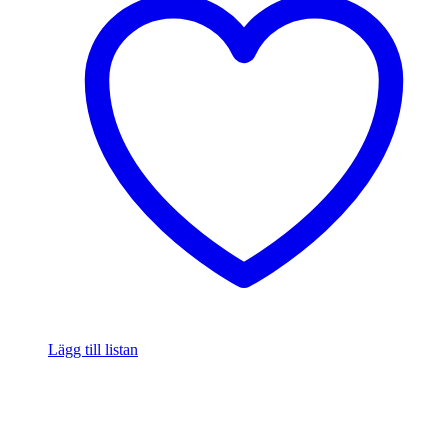
Lägg till listan