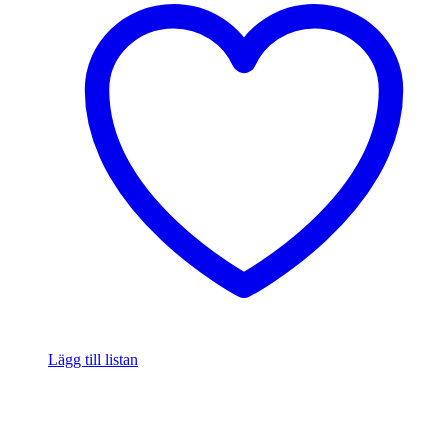
Lägg till listan