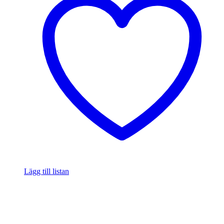
Lägg till listan