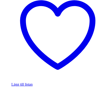
Lägg till listan