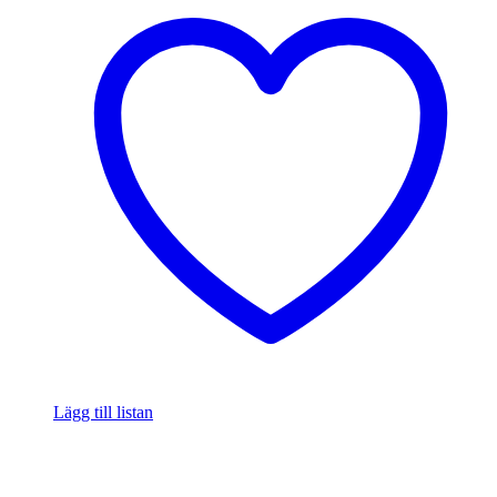
Lägg till listan