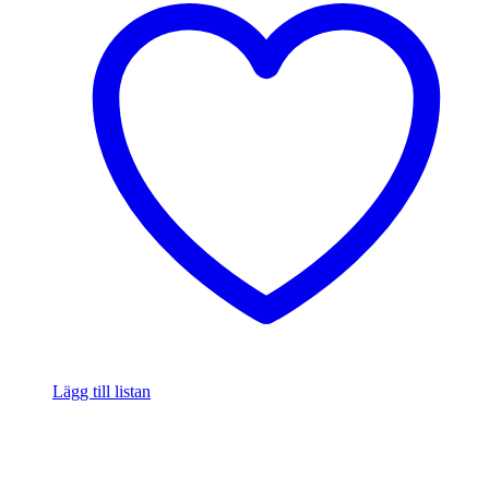
Lägg till listan