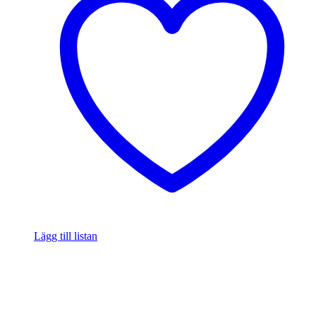
Lägg till listan