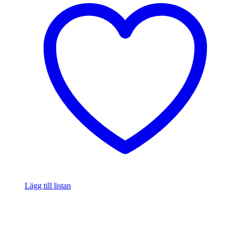
Lägg till listan