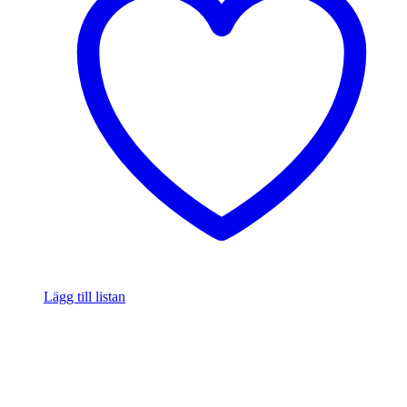
Lägg till listan