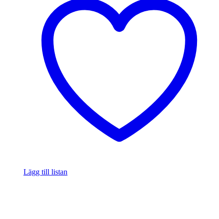
Lägg till listan