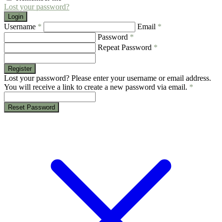
Lost your password?
Login
Username
*
Email
*
Password
*
Repeat Password
*
Register
Lost your password? Please enter your username or email address.
You will receive a link to create a new password via email.
*
Reset Password