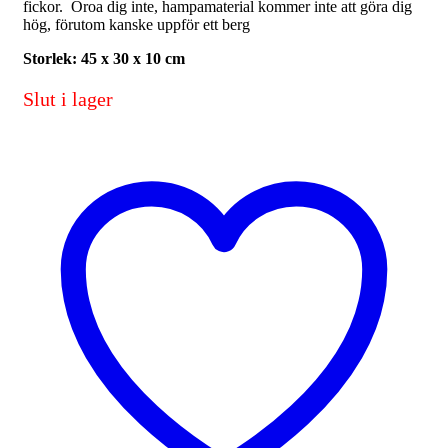
fickor. Oroa dig inte, hampamaterial kommer inte att göra dig
hög, förutom kanske uppför ett berg
Storlek: 45 x 30 x 10 cm
Slut i lager