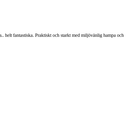
 helt fantastiska. Praktiskt och starkt med miljövänlig hampa och