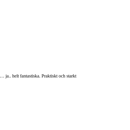
a.. helt fantastiska. Praktiskt och starkt