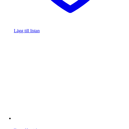
Lägg till listan