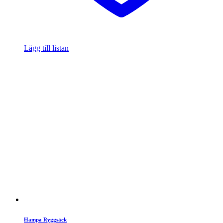
Lägg till listan
Hampa Ryggsäck