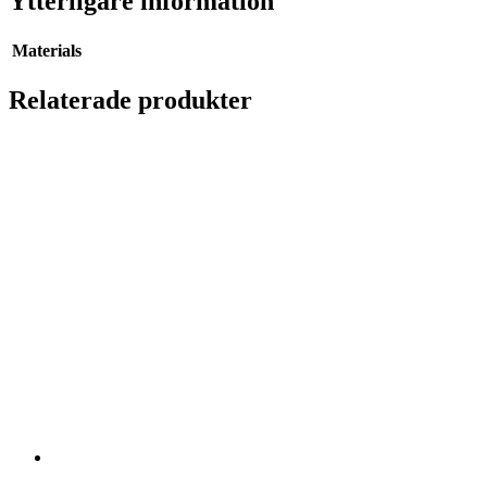
Ytterligare information
Materials
Relaterade produkter