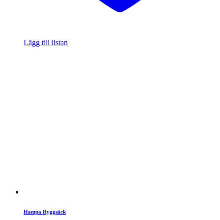
Lägg till listan
Hampa Ryggsäck