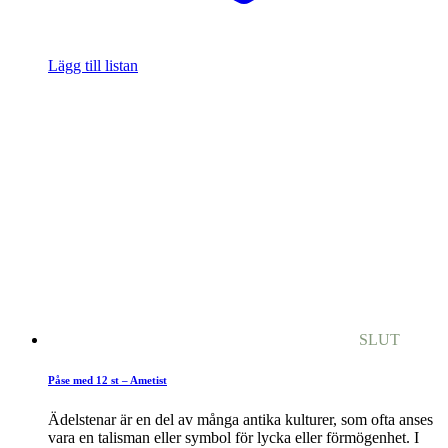
Lägg till listan
SLUT
Påse med 12 st – Ametist
Ädelstenar är en del av många antika kulturer, som ofta anses
vara en talisman eller symbol för lycka eller förmögenhet. I