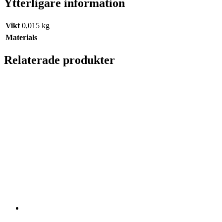
Ytterligare information
Vikt
0,015 kg
Materials
Relaterade produkter