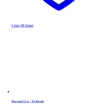
Lägg till listan
Påse med 12 st – Vit Howlit