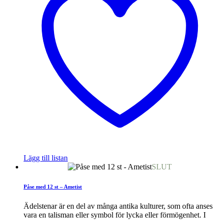
Lägg till listan
SLUT
Påse med 12 st – Ametist
Ädelstenar är en del av många antika kulturer, som ofta anses
vara en talisman eller symbol för lycka eller förmögenhet. I