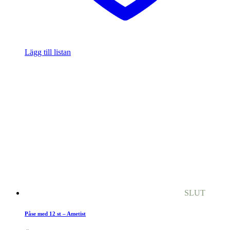
Lägg till listan
SLUT
Påse med 12 st – Ametist