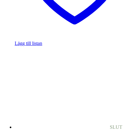
Lägg till listan
SLUT