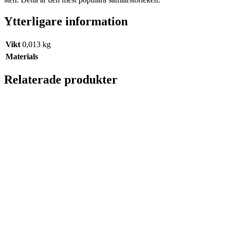
Ytterligare information
Vikt
0,013 kg
Materials
Relaterade produkter