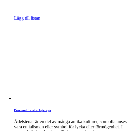
Lägg till listan
Påse med 12 st – Tigeröga
Ädelstenar är en del av många antika kulturer, som ofta anses
vara en talisman eller symbol för lycka eller förmögenhet. I