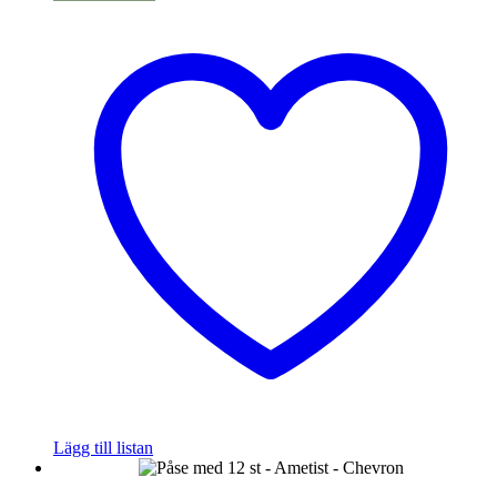
Lägg till listan