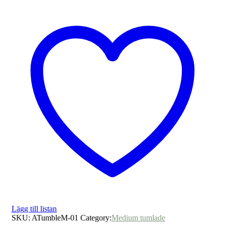
Lägg till listan
SKU:
ATumbleM-01
Category:
Medium tumlade