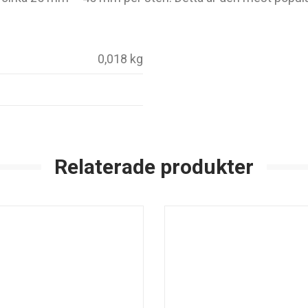
0,018 kg
Relaterade produkter