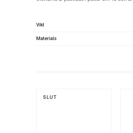
Vikt
Materials
SLUT