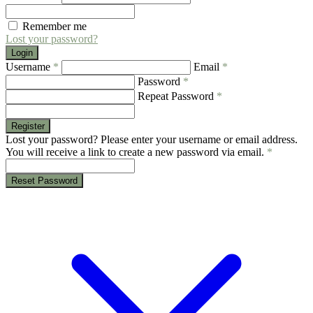
Remember me
Lost your password?
Login
Username
*
Email
*
Password
*
Repeat Password
*
Register
Lost your password? Please enter your username or email address.
You will receive a link to create a new password via email.
*
Reset Password