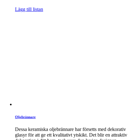
Lägg till listan
Oljebrännare
Dessa keramiska oljebrännare har försetts med dekorativ
glasyr för att ge ett kvalitativt ytskikt. Det blir en attraktiv