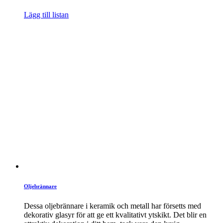
Lägg till listan
Oljebrännare
Dessa oljebrännare i keramik och metall har försetts med
dekorativ glasyr för att ge ett kvalitativt ytskikt. Det blir en