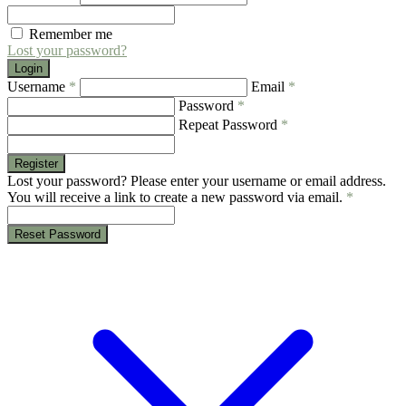
Remember me
Lost your password?
Login
Username
*
Email
*
Password
*
Repeat Password
*
Register
Lost your password? Please enter your username or email address.
You will receive a link to create a new password via email.
*
Reset Password