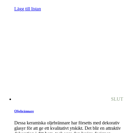
Lägg till listan
SLUT
Oljebrännare
Dessa keramiska oljebrännare har försetts med dekorativ
glasyr för att ge ett kvalitativt ytskikt. Det blir en attraktiv