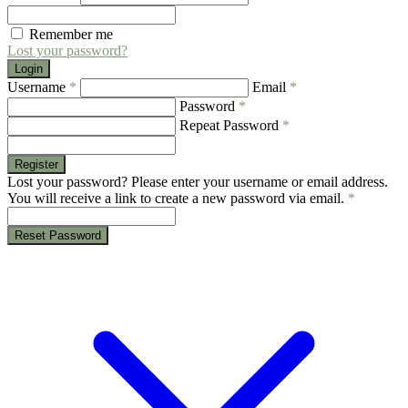
Remember me
Lost your password?
Login
Username
*
Email
*
Password
*
Repeat Password
*
Register
Lost your password? Please enter your username or email address.
You will receive a link to create a new password via email.
*
Reset Password