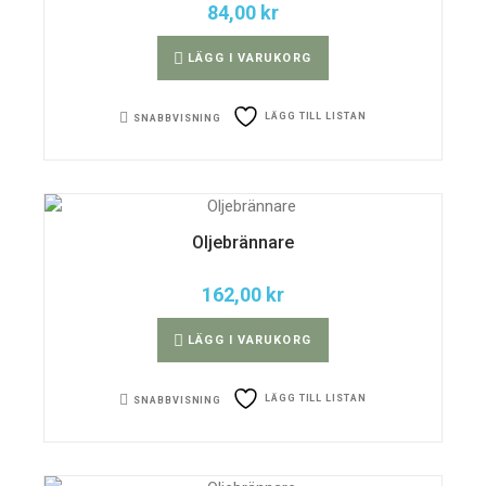
84,00
kr
LÄGG I VARUKORG
LÄGG TILL LISTAN
SNABBVISNING
Oljebrännare
162,00
kr
LÄGG I VARUKORG
LÄGG TILL LISTAN
SNABBVISNING