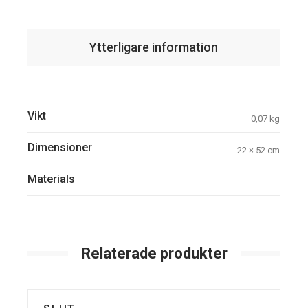
Ytterligare information
Vikt
0,07 kg
Dimensioner
22 × 52 cm
Materials
Relaterade produkter