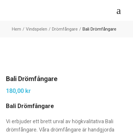
Hem
Vindspelen
Drömfångare
Bali Drömfångare
Bali Drömfångare
180,00
kr
Bali Drömfångare
Vi erbjuder ett brett urval av högkvalitativa Bali
drömfångare. Våra drömfångare är handgjorda