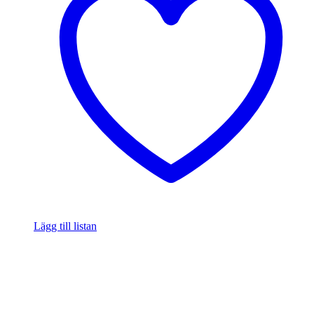
Lägg till listan