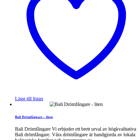
Lägg till listan
Bali Drömfångare – liten
Bali Drömfångare Vi erbjuder ett brett urval av högkvalitativa
Bali drömfångare. Våra drömfångare är handgjorda av lokala