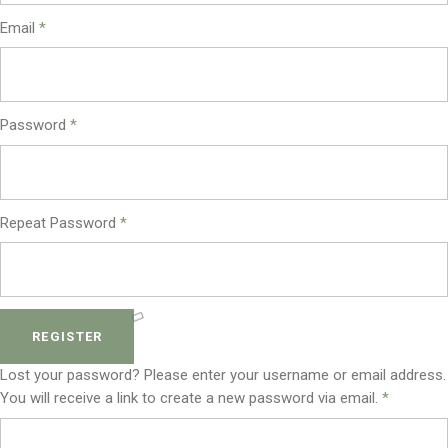
Email
*
Password
*
Repeat Password
*
REGISTER
Lost your password? Please enter your username or email address.
You will receive a link to create a new password via email.
*