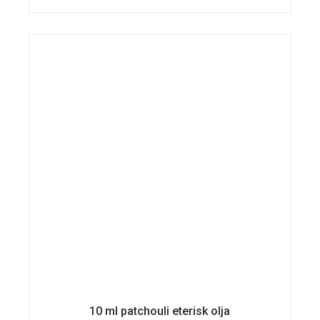
10 ml patchouli eterisk olja