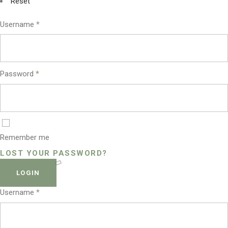
Reset
Username
*
Password
*
Remember me
LOST YOUR PASSWORD?
LOGIN
Username
*