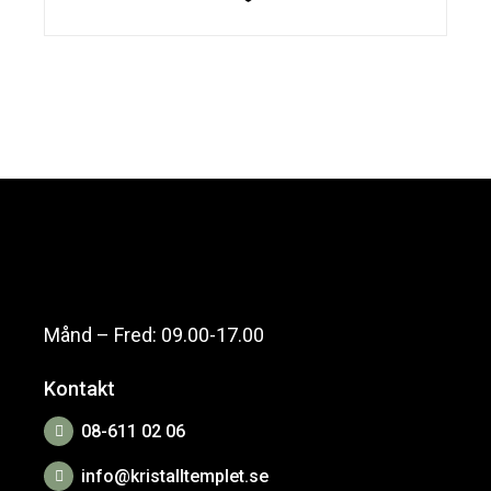
Månd – Fred: 09.00-17.00
Kontakt
08-611 02 06
info@kristalltemplet.se