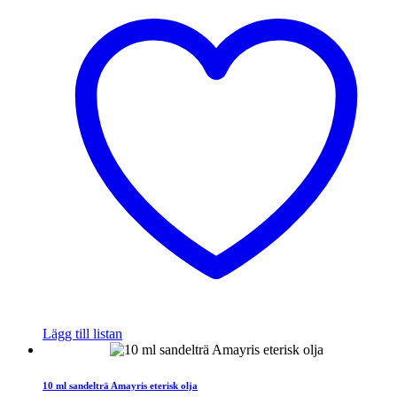
Lägg till listan
10 ml sandelträ Amayris eterisk olja