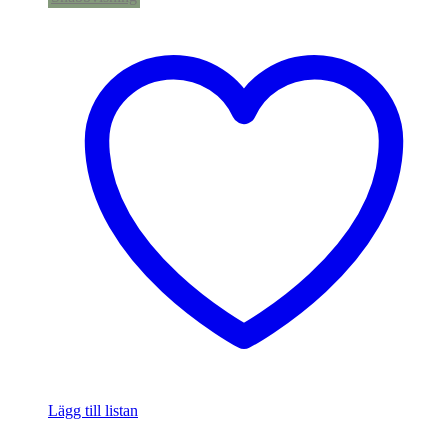
Lägg till listan