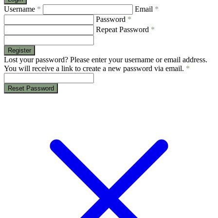
Username
*
Email
*
Password
*
Repeat Password
*
Register
Lost your password? Please enter your username or email address.
You will receive a link to create a new password via email.
*
Reset Password