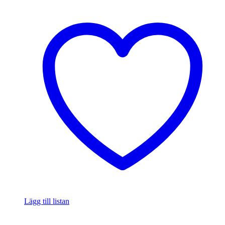
Lägg till listan