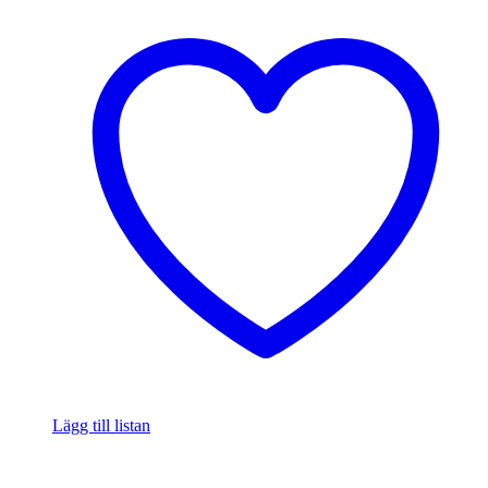
Lägg till listan