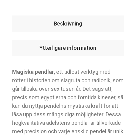
Beskrivning
Ytterligare information
Magiska pendlar
, ett tidlöst verktyg med
rötter i historien om slagruta och radionik, som
går tillbaka över sex tusen år. Det sägs att,
precis som egyptierna och forntida kineser, så
kan du nyttja pendelns mystiska kraft för att
låsa upp dess mångsidiga möjligheter. Dessa
högkvalitativa ädelstens pendlar är tillverkade
med precision och varje enskild pendel är unik