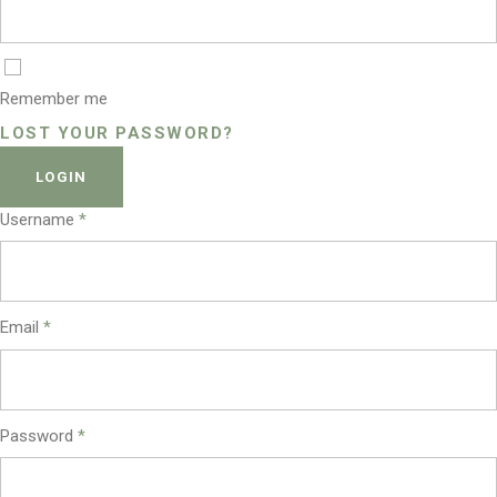
Remember me
LOST YOUR PASSWORD?
LOGIN
Username
*
Email
*
Password
*