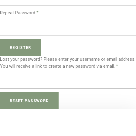
Repeat Password
*
REGISTER
Lost your password? Please enter your username or email address.
You will receive a link to create a new password via email.
*
RESET PASSWORD