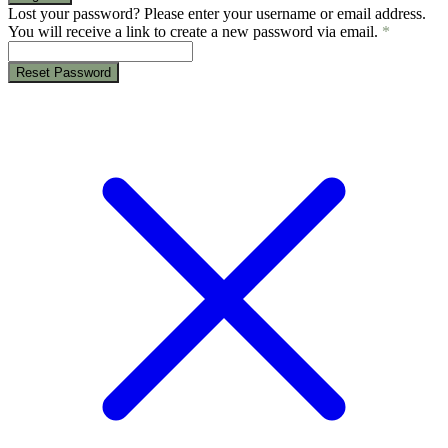
Lost your password? Please enter your username or email address.
You will receive a link to create a new password via email.
*
Reset Password