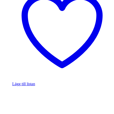
Lägg till listan