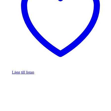
Lägg till listan