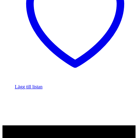
Lägg till listan