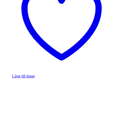
Lägg till listan