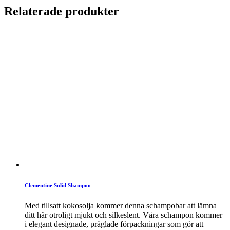
Relaterade produkter
Clementine Solid Shampoo
Med tillsatt kokosolja kommer denna schampobar att lämna
ditt hår otroligt mjukt och silkeslent. Våra schampon kommer
i elegant designade, präglade förpackningar som gör att