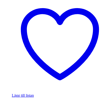
Lägg till listan