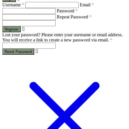
Username
*
Email
*
Password
*
Repeat Password
*
Register
Lost your password? Please enter your username or email address.
You will receive a link to create a new password via email.
*
Reset Password