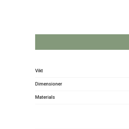
Vikt
Dimensioner
Materials