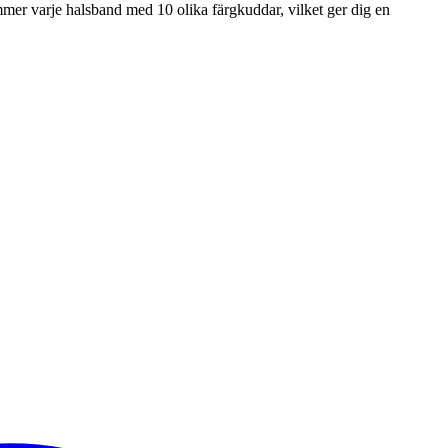
kommer varje halsband med 10 olika färgkuddar, vilket ger dig en