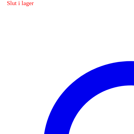
Slut i lager