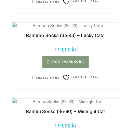
LÄGG TILL LISTAN
SNABBVISNING
Bamboo Socks (36-40) – Lucky Cats
119,00
kr
LÄGG I VARUKORG
LÄGG TILL LISTAN
SNABBVISNING
Bambu Socks (36-40) – Midnight Cat
119,00
kr