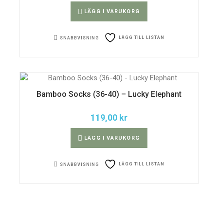
LÄGG I VARUKORG
LÄGG TILL LISTAN
SNABBVISNING
Bamboo Socks (36-40) – Lucky Elephant
119,00
kr
LÄGG I VARUKORG
LÄGG TILL LISTAN
SNABBVISNING