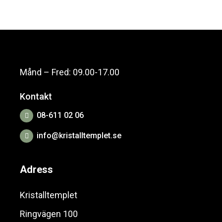
Månd – Fred: 09.00-17.00
Kontakt
08-611 02 06
info@kristalltemplet.se
Adress
Kristalltemplet
Ringvägen 100