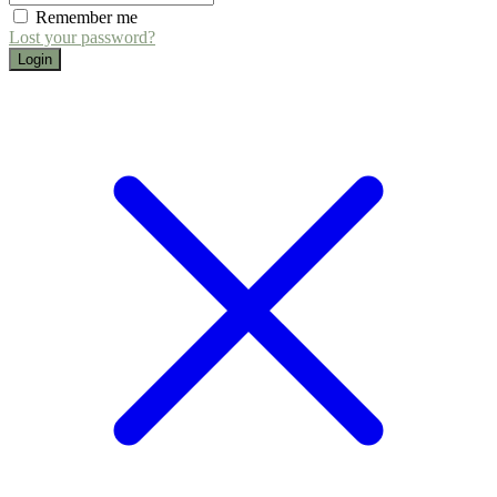
Remember me
Lost your password?
Login