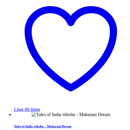
Lägg till listan
Tales of India rökelse – Maharani Dream