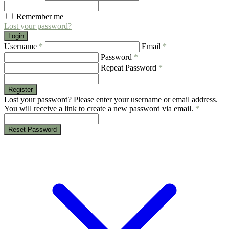
Remember me
Lost your password?
Login
Username
*
Email
*
Password
*
Repeat Password
*
Register
Lost your password? Please enter your username or email address.
You will receive a link to create a new password via email.
*
Reset Password