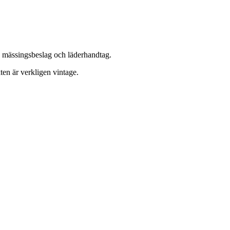
ve mässingsbeslag och läderhandtag.
ten är verkligen vintage.