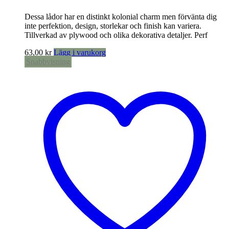
Dessa lådor har en distinkt kolonial charm men förvänta dig
inte perfektion, design, storlekar och finish kan variera.
Tillverkad av plywood och olika dekorativa detaljer. Perf
63,00
kr
Lägg i varukorg
Snabbvisning