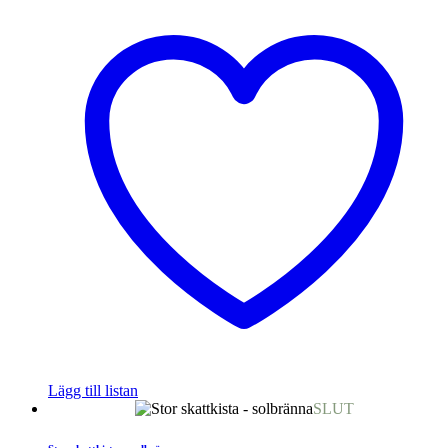
Lägg till listan
SLUT