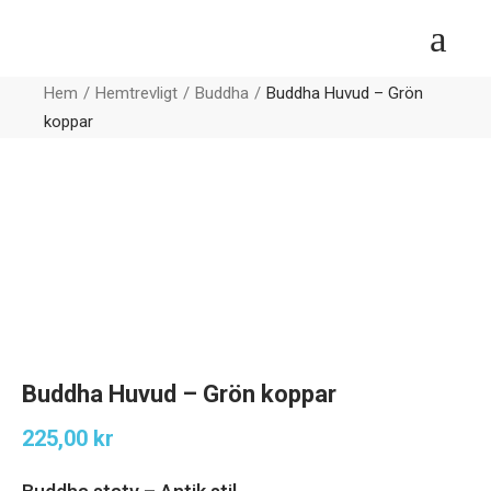
Hem
Hemtrevligt
Buddha
Buddha Huvud – Grön
koppar
Buddha Huvud – Grön koppar
225,00
kr