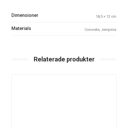
Dimensioner
18,5 × 12 cm
Materials
Concrete, Jempinis
Relaterade produkter