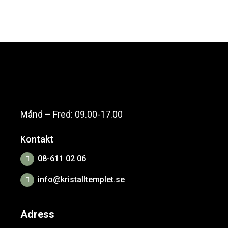
Månd – Fred: 09.00-17.00
Kontakt
08-611 02 06
info@kristalltemplet.se
Adress