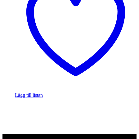
Lägg till listan