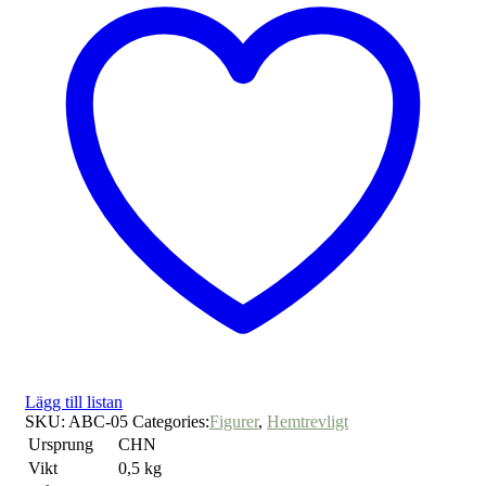
Lägg till listan
SKU:
ABC-05
Categories:
Figurer
,
Hemtrevligt
Ursprung
CHN
Vikt
0,5 kg