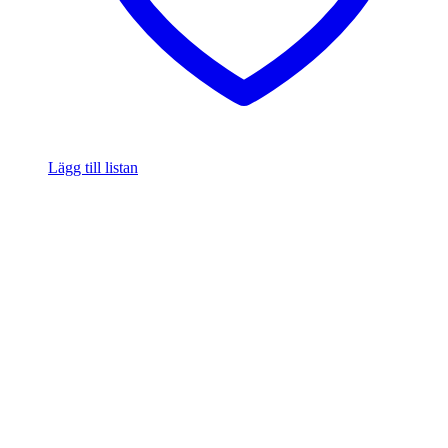
Lägg till listan