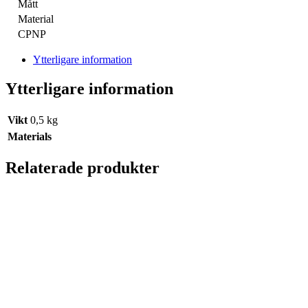
Mått
Material
CPNP
Ytterligare information
Ytterligare information
Vikt
0,5 kg
Materials
Relaterade produkter