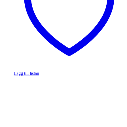
Lägg till listan