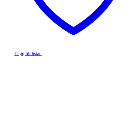
Lägg till listan